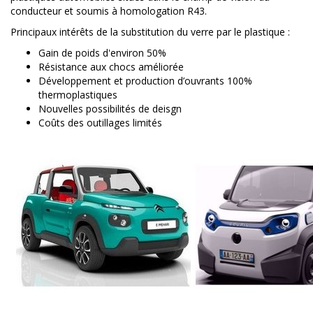
conducteur et soumis à homologation R43.
Principaux intérêts de la substitution du verre par le plastique :
Gain de poids d'environ 50%
Résistance aux chocs améliorée
Développement et production d’ouvrants 100%
thermoplastiques
Nouvelles possibilités de deisgn
Coûts des outillages limités