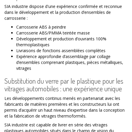
SIA industrie dispose d'une expérience confirmée et reconnue
dans le développement et la production d’ensembles de
carrosserie :
Carrosserie ABS à peindre
Carrosserie ABS/PMMA teintée masse
Développement et production d’ouvrants 100%
thermoplastiques
Livraisons de fonctions assemblées complètes
Expérience approfondie d’assemblage par collage
d’ensembles comprenant plastiques, pièces métalliques,
vitrages
Substitution du verre par le plastique pour les
vitrages automobiles : une expérience unique
Les développements continus menés en partenariat avec les
fabricants de matières premières et les constructeurs lui ont
permis d’acquérir un haut niveau d’expertise dans la conception
et la fabrication de vitrages thermoformés.
SIA industrie est capable de livrer en série des vitrages
plastiques automobiles situés dans le champ de vision du