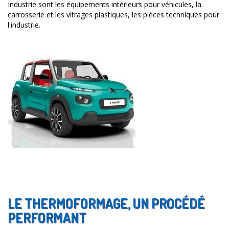
Industrie sont les équipements intérieurs pour véhicules, la
carrosserie et les vitrages plastiques, les pièces techniques pour
l'industrie.
LE THERMOFORMAGE, UN PROCÉDÉ
PERFORMANT