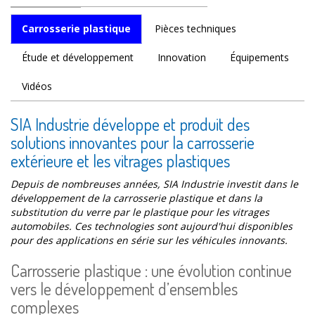
Carrosserie plastique
Pièces techniques
Étude et développement
Innovation
Équipements
Vidéos
SIA Industrie développe et produit des
solutions innovantes pour la carrosserie
extérieure et les vitrages plastiques
Depuis de nombreuses années, SIA Industrie investit dans le
développement de la carrosserie plastique et dans la
substitution du verre par le plastique pour les vitrages
automobiles. Ces technologies sont aujourd'hui disponibles
pour des applications en série sur les véhicules innovants.
Carrosserie plastique : une évolution continue
vers le développement d’ensembles
complexes