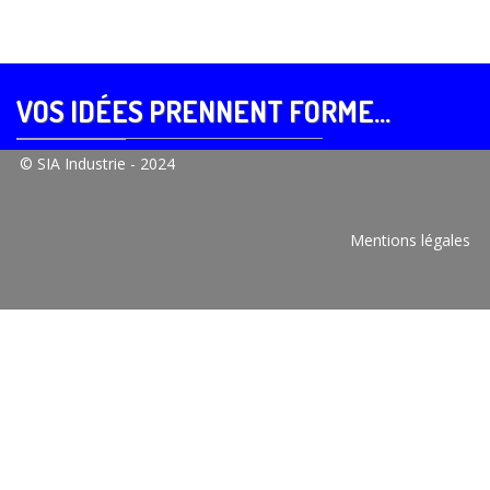
VOS IDÉES PRENNENT FORME...
© SIA Industrie - 2024
Mentions légales