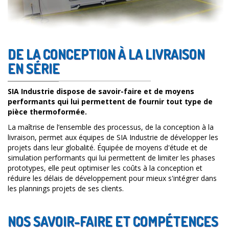
DE LA CONCEPTION À LA LIVRAISON
EN SÉRIE
SIA Industrie dispose de savoir-faire et de moyens
performants qui lui permettent de fournir tout type de
pièce thermoformée.
La maîtrise de l’ensemble des processus, de la conception à la
livraison, permet aux équipes de SIA Industrie de développer les
projets dans leur globalité. Équipée de moyens d'étude et de
simulation performants qui lui permettent de limiter les phases
prototypes, elle peut optimiser les coûts à la conception et
réduire les délais de développement pour mieux s'intégrer dans
les plannings projets de ses clients.
NOS SAVOIR-FAIRE ET COMPÉTENCES