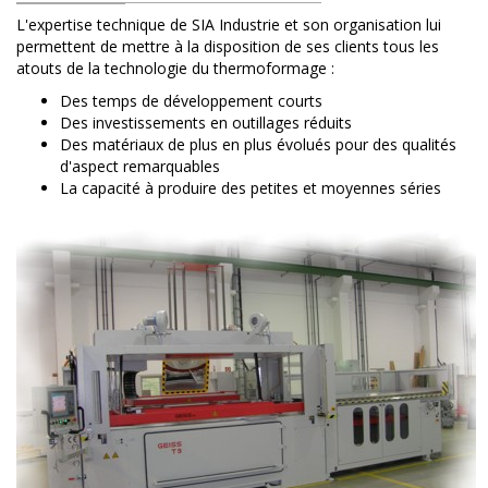
L'expertise technique de SIA Industrie et son organisation lui
permettent de mettre à la disposition de ses clients tous les
atouts de la technologie du thermoformage :
Des temps de développement courts
Des investissements en outillages réduits
Des matériaux de plus en plus évolués pour des qualités
d'aspect remarquables
La capacité à produire des petites et moyennes séries