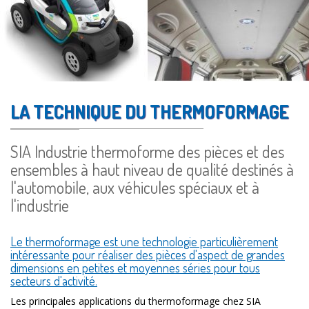
LA TECHNIQUE DU THERMOFORMAGE
SIA Industrie thermoforme des pièces et des
ensembles à haut niveau de qualité destinés à
l'automobile, aux véhicules spéciaux et à
l'industrie
Le thermoformage est une technologie particulièrement
intéressante pour réaliser des pièces d'aspect de grandes
dimensions en petites et moyennes séries pour tous
secteurs d'activité.
Les principales applications du thermoformage chez SIA